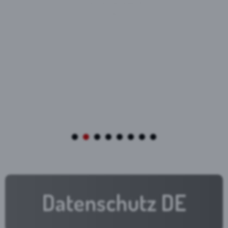
Datenschutz DE