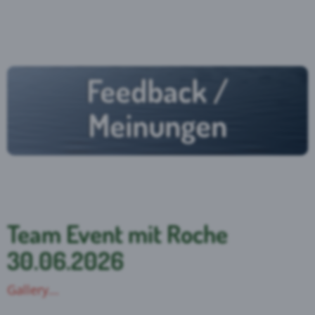
Feedback /
Meinungen
Team Event mit Roche
30.06.2026
Gallery...