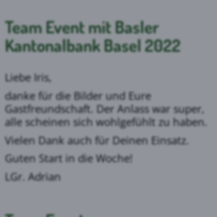
Team Event mit Basler
Kantonalbank Basel 2022
Liebe Iris,
danke für die Bilder und Eure
Gastfreundschaft. Der Anlass war super,
alle scheinen sich wohlgefühlt zu haben.
Vielen Dank auch für Deinen Einsatz.
Guten Start in die Woche!
LGr. Adrian